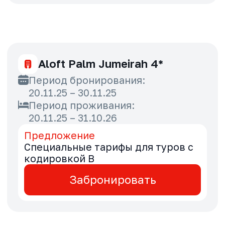
20.11.25 – 30.11.25
Период проживания:
20.11.25 – 31.10.26
Предложение
Специальные тарифы для туров с
кодировкой B
Забронировать
Bab Al Nojoum Al Mugheirah
Resort 5*
Период бронирования:
20.11.25 – 29.11.25
Период проживания:
20.11.25 – 31.10.26
Предложение
Специальные тарифы для туров с
кодировкой B
Забронировать