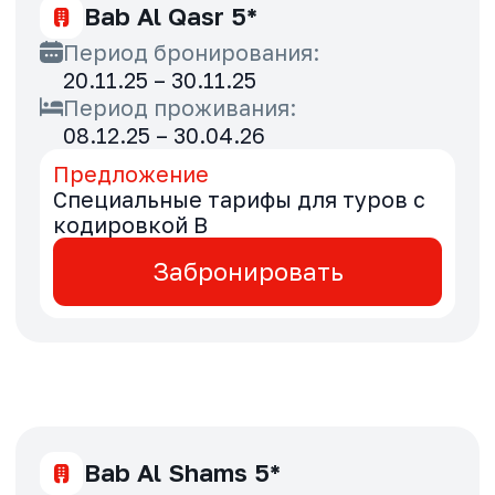
20.11.25 – 29.11.25
Период проживания:
09.12.25 – 30.04.26
Предложение
Выгода 10% для туров с
кодировкой B
Забронировать
Coral Beach Sharjah 4*
Период бронирования:
20.11.25 – 29.11.25
Период проживания:
09.12.25 – 30.04.26
Предложение
Выгода 10% для туров с
кодировкой B
Забронировать