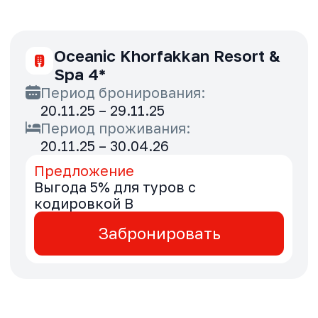
Regency Luxury Suites Dubai
Marina (ex. Royal Regency
Suites) 4*
Период бронирования:
20.11.25 – 29.11.25
Период проживания:
20.11.25 – 23.12.25
Предложение
Специальные тарифы для туров с
кодировкой B
Забронировать