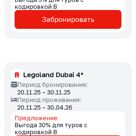
Период проживания:
20.11.25 – 30.09.26
Предложение
Выгода 12% для туров с
кодировкой B
Забронировать
Oceanic Khorfakkan Resort &
Spa 4*
Период бронирования:
20.11.25 – 29.11.25
Период проживания:
20.11.25 – 30.04.26
Предложение
Выгода 5% для туров с
кодировкой B
Забронировать