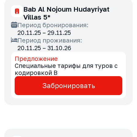
Bab Al Shams 5*
Период бронирования:
20.11.25 – 30.11.25
Период проживания:
06.01.26 – 05.01.27
Предложение
Выгода 30% для туров с
кодировкой B
Забронировать
Bahi Ajman 5*
Период бронирования: