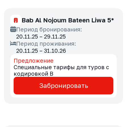
20.11.25 – 29.11.25
Период проживания:
20.11.25 – 31.10.26
Предложение
Специальные тарифы для туров с
кодировкой B
Забронировать
Bab Al Qasr 5*
Период бронирования:
20.11.25 – 30.11.25
Период проживания:
08.12.25 – 30.04.26
Предложение
Специальные тарифы для туров с
кодировкой B
Забронировать