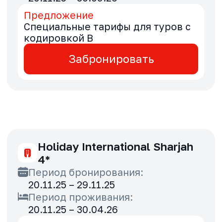
Период проживания:
20.11.25 – 30.04.26
Предложение
Выгода 5% для туров с
кодировкой B
Забронировать
Marina Byblos Hotel 4*
Период бронирования:
20.11.25 – 30.11.25
Период проживания:
11.12.25 – 23.12.25
Предложение
Специальные тарифы для туров с
кодировкой B
Забронировать