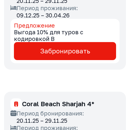
20.11.25 – 29.11.25
Период проживания:
20.11.25 – 30.04.26
Предложение
Выгода 5% для туров с
кодировкой B
Забронировать
JA Ocean View Hotel 5*
Период бронирования:
20.11.25 – 29.11.25
Период проживания:
20.11.25 – 30.04.26
Предложение
Выгода 5% для туров с
кодировкой B
Забронировать