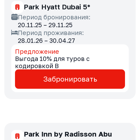
Voco Dubai The Palm 4*
Период бронирования:
20.11.25 – 30.11.25
Период проживания:
11.01.26 – 30.04.26
Предложение
Специальные тарифы для туров с
кодировкой B
Забронировать
Waldorf Astoria Ras Al
Khaimah 5*
Период бронирования:
20.11.25 – 29.11.25
Период проживания:
20.11.25 – 30.09.26
Предложение
Специальные тарифы для туров с