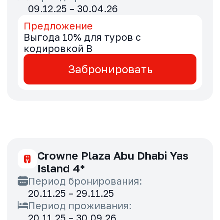
Legoland Dubai 4*
Период бронирования:
20.11.25 – 30.11.25
Период проживания:
20.11.25 – 30.04.26
Предложение
Выгода 30% для туров с
кодировкой B
Забронировать
Marbella Resort 4*
Период бронирования:
20.11.25 – 29.11.25