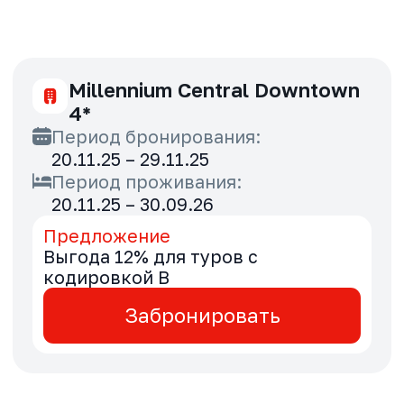
20.11.25 – 29.11.25
Период проживания:
15.12.25 – 30.04.26
Предложение
Специальные тарифы для туров с
кодировкой B
Забронировать
Radisson Blu Hotel Abu Dhabi
Yas Island 4*
Период бронирования:
20.11.25 – 29.11.25
Период проживания:
20.11.26 – 30.09.26
Предложение
Специальные тарифы для туров с
кодировкой B
Забронировать