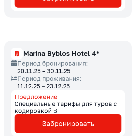
20.11.25 – 29.11.25
Период проживания:
08.01.26 – 15.10.26
Предложение
Специальные тарифы для туров с
кодировкой B
Забронировать
Park Hyatt Dubai 5*
Период бронирования:
20.11.25 – 29.11.25
Период проживания:
28.01.26 – 30.04.27
Предложение
Выгода 10% для туров с
кодировкой B
Забронировать