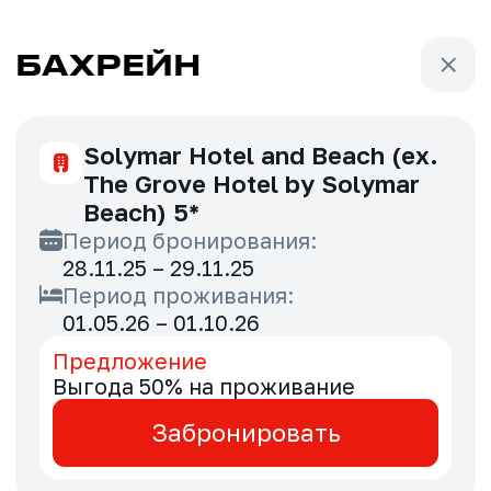
БАХРЕЙН
Solymar Hotel and Beach (ex.
The Grove Hotel by Solymar
Beach) 5*
Период бронирования:
28.11.25 – 29.11.25
Период проживания:
01.05.26 – 01.10.26
Предложение
Выгода 50% на проживание
Забронировать