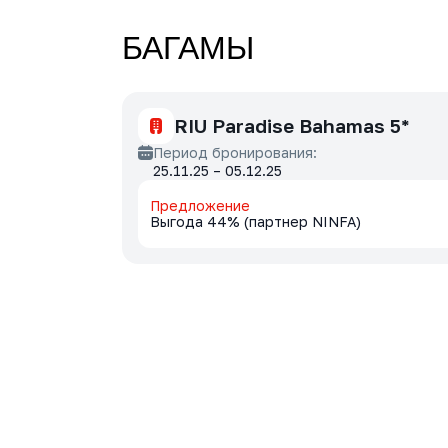
БАГАМЫ
RIU Paradise Bahamas 5*
Период бронирования:
25.11.25 – 05.12.25
Предложение
Выгода 44% (партнер NINFA)