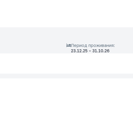
Период проживания:
23.12.25 – 31.10.26