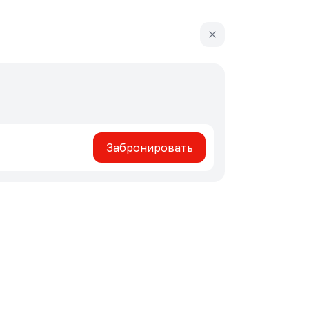
Забронировать